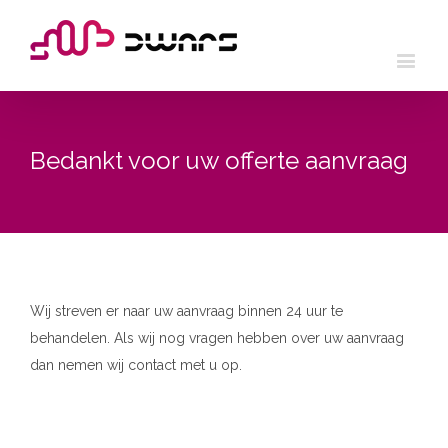
Bedankt voor uw offerte aanvraag
Wij streven er naar uw aanvraag binnen 24 uur te
behandelen. Als wij nog vragen hebben over uw aanvraag
dan nemen wij contact met u op.