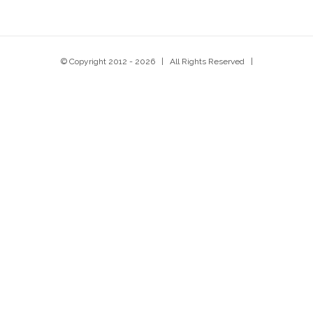
© Copyright 2012 -
2026 | All Rights Reserved |